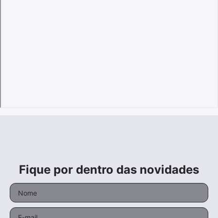
Fique por dentro das novidades