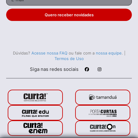
Quero receber novidades
Dúvidas?
Acesse nossa FAQ
ou fale com a
nossa equipe
.
|
Termos de Uso
Siga nas redes sociais