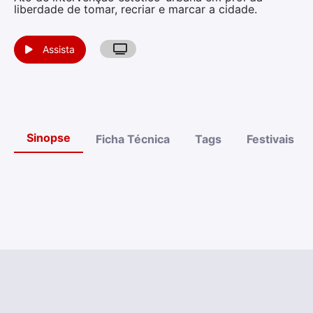
liberdade de tomar, recriar e marcar a cidade.
Assista
Sinopse
Ficha Técnica
Tags
Festivais