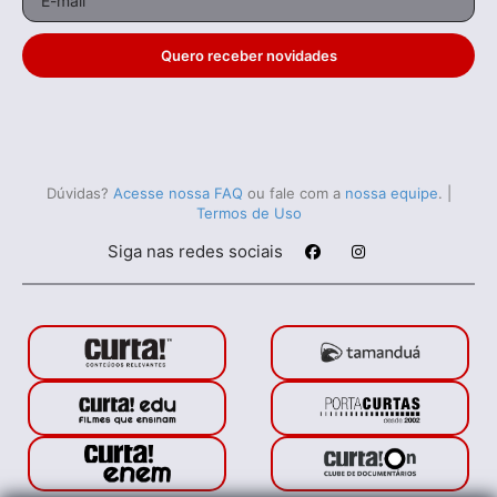
Quero receber novidades
Dúvidas?
Acesse nossa FAQ
ou fale com a
nossa equipe
.
|
Termos de Uso
Siga nas redes sociais