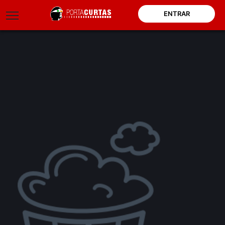
ENTRAR