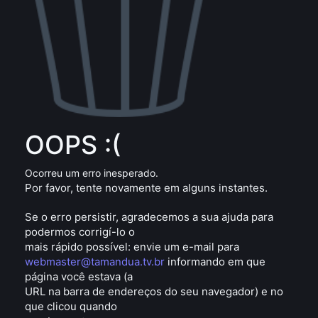
OOPS :(
Ocorreu um erro inesperado.
Por favor, tente novamente em alguns instantes.
Se o erro persistir, agradecemos a sua ajuda para
podermos corrigí-lo o
mais rápido possível: envie um e-mail para
webmaster@tamandua.tv.br
informando em que
página você estava (a
URL na barra de endereços do seu navegador) e no
que clicou quando