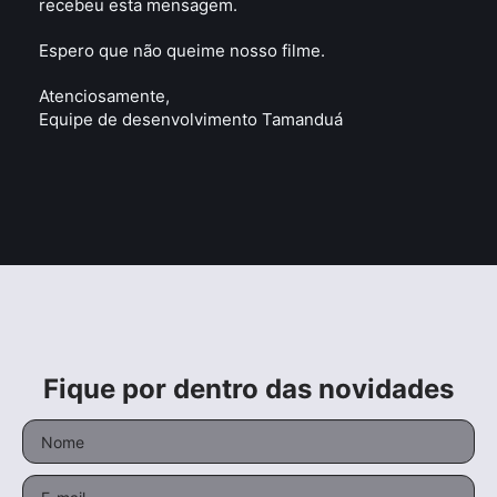
recebeu esta mensagem.
Espero que não queime nosso filme.
Atenciosamente,
Equipe de desenvolvimento Tamanduá
Fique por dentro das novidades