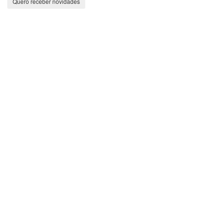
Quero receber novidades