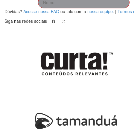
Dúvidas?
Acesse nossa FAQ
ou fale com a
nossa equipe
.
|
Termos 
Siga nas redes sociais