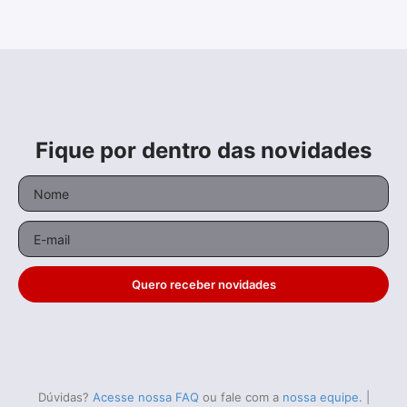
Fique por dentro das novidades
Quero receber novidades
Dúvidas?
Acesse nossa FAQ
ou fale com a
nossa equipe
.
|